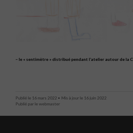
– le « sentimètre » distribué pendant l’atelier autour de l
Publié le 16 mars 2022
Mis à jour le 16 juin 2022
Publié par le webmaster