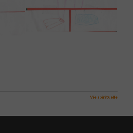
Vie spirituelle